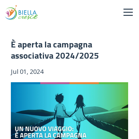
È aperta la campagna
associativa 2024/2025
Jul 01, 2024