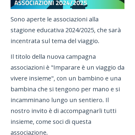
Sono aperte le associazioni alla
stagione educativa 2024/2025, che sarà
incentrata sul tema del viaggio.
Il titolo della nuova campagna
associazioni è "Imparare è un viaggio da
vivere insieme", con un bambino e una
bambina che si tengono per mano e si
incamminano lungo un sentiero. Il
nostro invito è di accompagnarli tutti
insieme, come soci di questa
associazione.