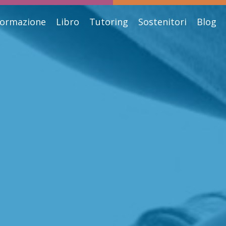
ormazione
Libro
Tutoring
Sostenitori
Blog