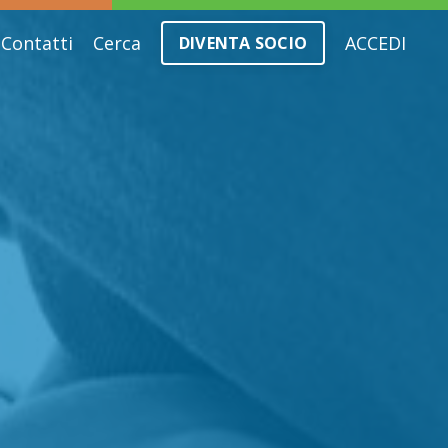
Contatti
Cerca
ACCEDI
DIVENTA SOCIO