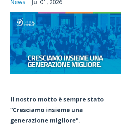
News
Jul 01, 2026
Il nostro motto è sempre stato
"Cresciamo insieme una
generazione migliore".