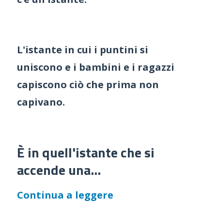
L'istante in cui i puntini si
uniscono e i bambini e i ragazzi
capiscono ciò che prima non
capivano.
È in quell'istante che si
accende una
...
Continua a leggere
—
—
—
—