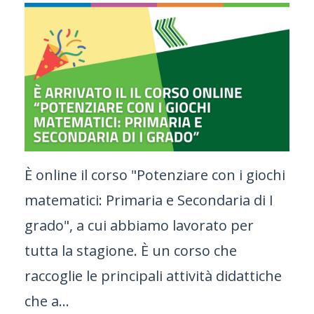
È online il corso "Potenziare con i giochi
matematici: Primaria e Secondaria di I
grado", a cui abbiamo lavorato per
tutta la stagione. È un corso che
raccoglie le principali attività didattiche
che a...