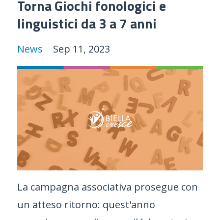
Torna Giochi fonologici e
linguistici da 3 a 7 anni
News
Sep 11, 2023
La campagna associativa prosegue con
un atteso ritorno: quest'anno