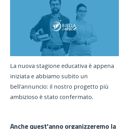
La nuova stagione educativa è appena
iniziata e abbiamo subito un
bell'annuncio: il nostro progetto più
ambizioso è stato confermato.
Anche quest'anno organizzeremo la