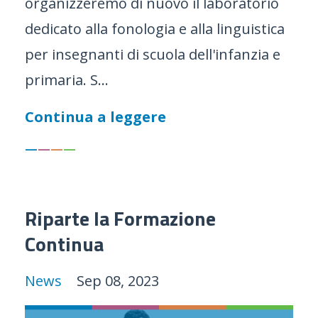
organizzeremo di nuovo il laboratorio
dedicato alla fonologia e alla linguistica
per insegnanti di scuola dell'infanzia e
primaria. S...
Continua a leggere
—
—
—
—
Riparte la Formazione
Continua
News
Sep 08, 2023