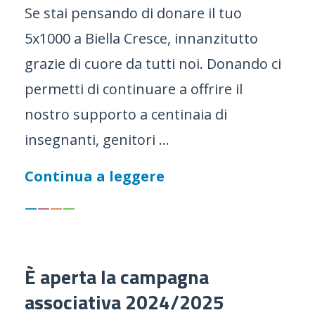
Se stai pensando di donare il tuo
5x1000 a Biella Cresce, innanzitutto
grazie di cuore da tutti noi. Donando ci
permetti di continuare a offrire il
nostro supporto a centinaia di
insegnanti, genitori ...
Continua a leggere
—
—
—
—
È aperta la campagna
associativa 2024/2025