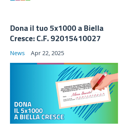
Dona il tuo 5x1000 a Biella
Cresce: C.F. 92015410027
News
Apr 22, 2025