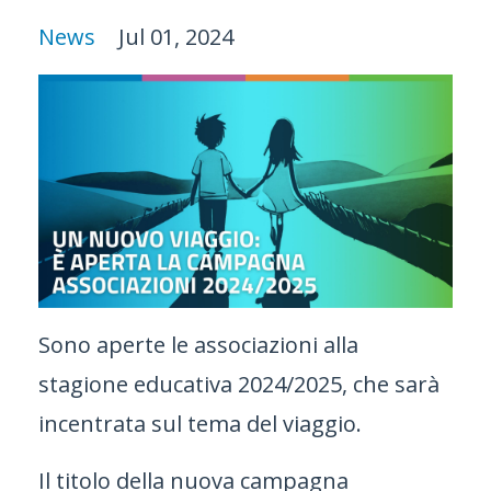
News
Jul 01, 2024
Sono aperte le associazioni alla
stagione educativa 2024/2025, che sarà
incentrata sul tema del viaggio.
Il titolo della nuova campagna