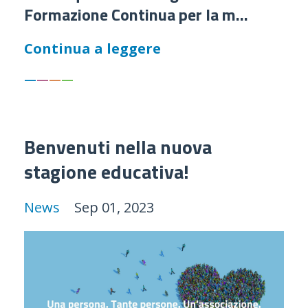
Formazione Continua per la m...
Continua a leggere
—
—
—
—
Benvenuti nella nuova
stagione educativa!
News
Sep 01, 2023