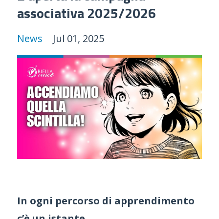
associativa 2025/2026
News
Jul 01, 2025
In ogni percorso di apprendimento
c’è un istante.