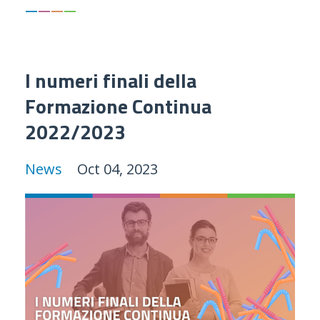
—
—
—
—
I numeri finali della
Formazione Continua
2022/2023
News
Oct 04, 2023