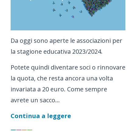
Da oggi sono aperte le associazioni per
la stagione educativa 2023/2024.
Potete quindi diventare soci o rinnovare
la quota, che resta ancora una volta
invariata a 20 euro. Come sempre
avrete un sacco...
Continua a leggere
—
—
—
—