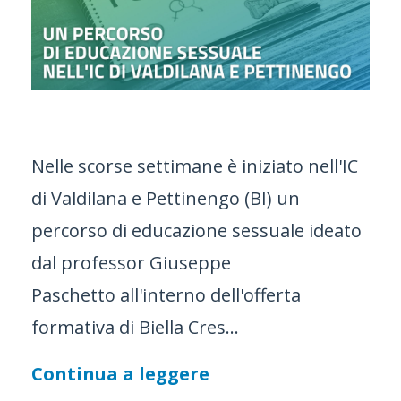
Nelle scorse settimane è iniziato nell'IC
di Valdilana e Pettinengo (BI) un
percorso di educazione sessuale ideato
dal professor Giuseppe
Paschetto all'interno dell'offerta
formativa di Biella Cres...
Continua a leggere