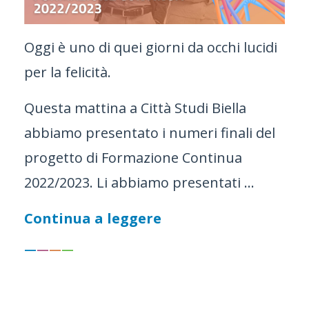
Oggi è uno di quei giorni da occhi lucidi
per la felicità.
Questa mattina a Città Studi Biella
abbiamo presentato i numeri finali del
progetto di Formazione Continua
2022/2023. Li abbiamo presentati ...
Continua a leggere
—
—
—
—