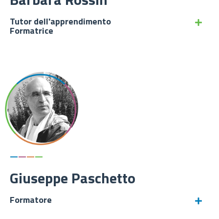
Tutor dell'apprendimento
Formatrice
—
—
—
—
Giuseppe Paschetto
Formatore