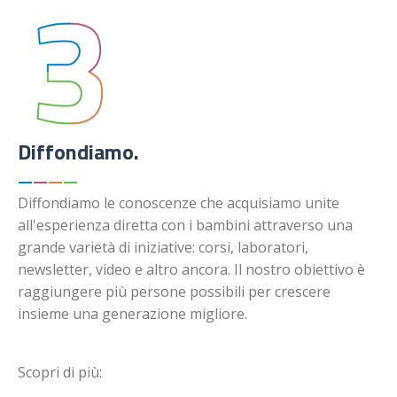
Diffondiamo.
—
—
—
—
Diffondiamo le conoscenze che acquisiamo unite
all'esperienza diretta con i bambini attraverso una
grande varietà di iniziative: corsi, laboratori,
newsletter, video e altro ancora. Il nostro obiettivo è
raggiungere più persone possibili per crescere
insieme una generazione migliore.
Scopri di più: