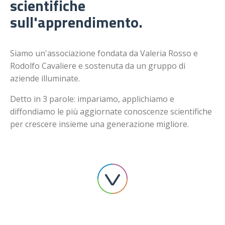
scientifiche
sull'apprendimento.
Siamo un'associazione fondata da Valeria Rosso e
Rodolfo Cavaliere e sostenuta da un gruppo di
aziende illuminate.
Detto in 3 parole: impariamo, applichiamo e
diffondiamo le più aggiornate conoscenze scientifiche
per crescere insieme una generazione migliore.