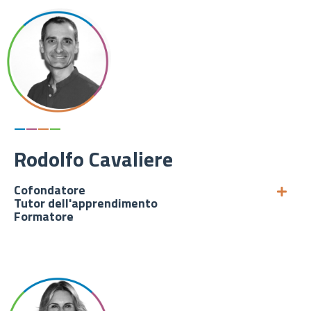
—
—
—
—
Rodolfo Cavaliere
Cofondatore
Tutor dell'apprendimento
Formatore