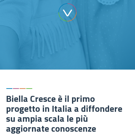
—
—
—
—
Biella Cresce è il primo
progetto in Italia a diffondere
su ampia scala le più
aggiornate conoscenze