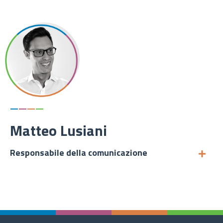
—
—
—
—
Matteo Lusiani
Responsabile della comunicazione