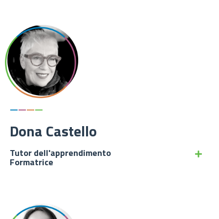
—
—
—
—
Dona Castello
Tutor dell'apprendimento
Formatrice