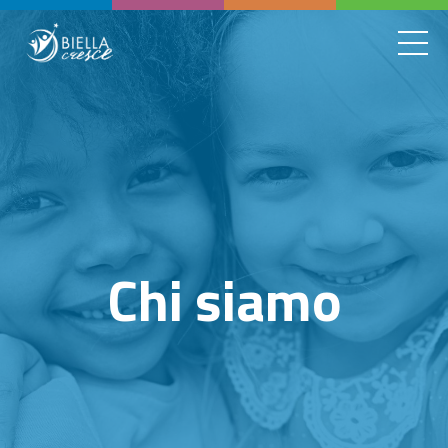
Chi siamo