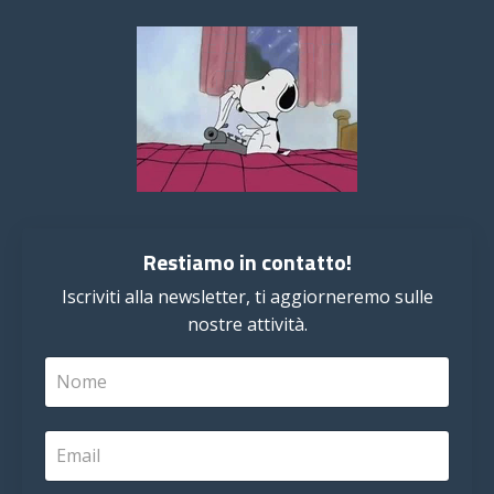
Restiamo in contatto!
Iscriviti alla newsletter, ti aggiorneremo sulle
nostre attività.