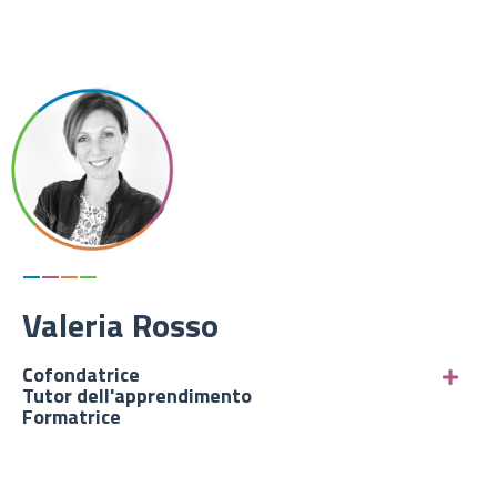
—
—
—
—
Valeria Rosso
Cofondatrice
Tutor dell'apprendimento
Formatrice