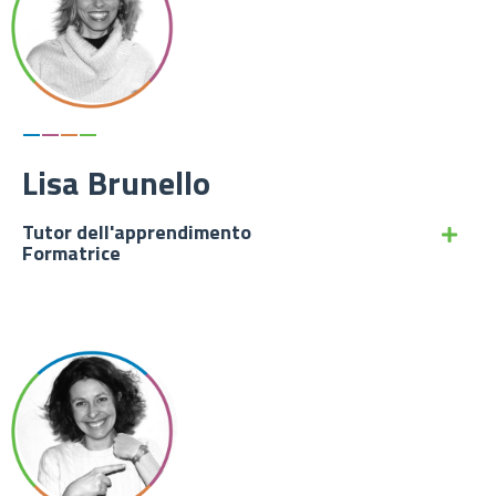
—
—
—
—
Lisa Brunello
Tutor dell'apprendimento
Formatrice