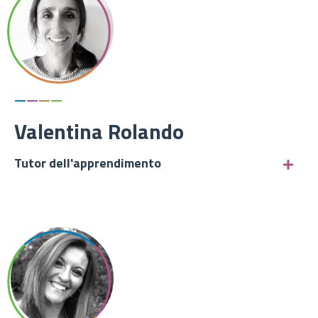
—
—
—
—
Valentina Rolando
Tutor dell'apprendimento