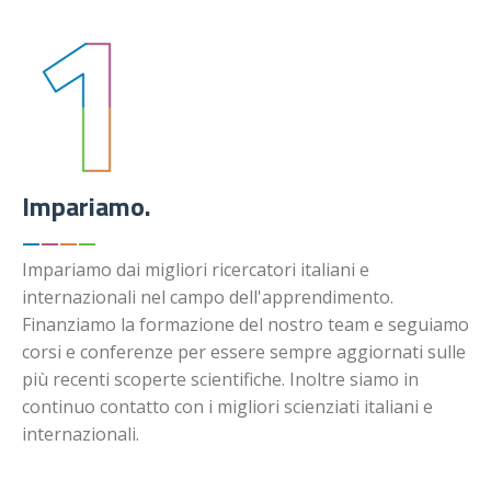
Impariamo.
—
—
—
—
Impariamo dai migliori ricercatori italiani e
internazionali nel campo dell'apprendimento.
Finanziamo la formazione del nostro team e seguiamo
corsi e conferenze per essere sempre aggiornati sulle
più recenti scoperte scientifiche. Inoltre siamo in
continuo contatto con i migliori scienziati italiani e
internazionali.