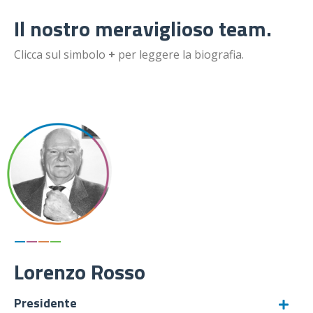
Il nostro meraviglioso team.
Clicca sul simbolo
+
per leggere la biografia.
—
—
—
—
Lorenzo Rosso
Presidente