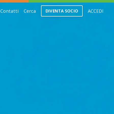
Contatti
Cerca
ACCEDI
DIVENTA SOCIO