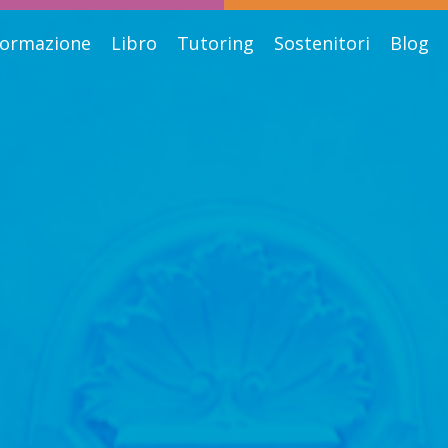
ormazione
Libro
Tutoring
Sostenitori
Blog