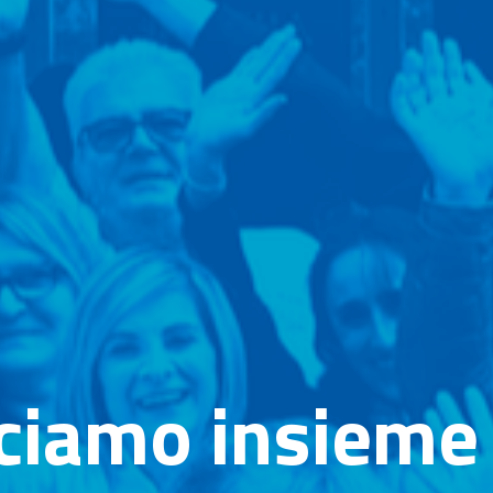
ciamo insieme