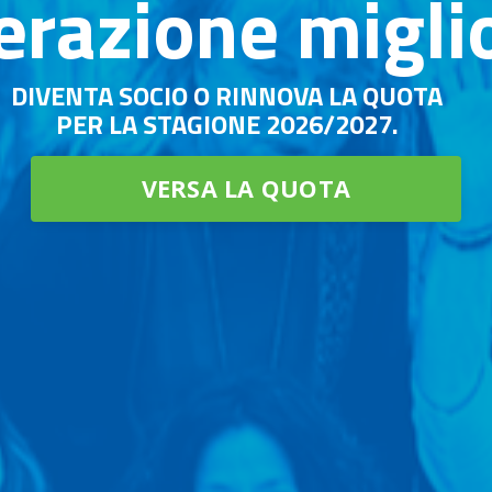
erazione migli
DIVENTA SOCIO O RINNOVA LA QUOTA
PER LA STAGIONE 2026/2027.
VERSA LA QUOTA