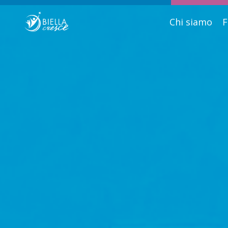
Chi siamo
F