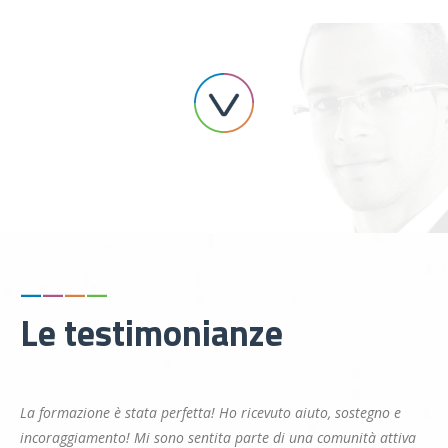
—
—
—
—
Le testimonianze
La formazione è stata perfetta! Ho ricevuto aiuto, sostegno e
incoraggiamento! Mi sono sentita parte di una comunità attiva