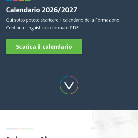
—
—
—
—
Calendario 2026/2027
Qui sotto potete scaricare il calendario della Formazione
Continua Linguistica in formato PDF.
Scarica il calendario
—
—
—
—