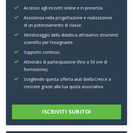
Accesso agli incontri online e in presenza.
Assistenza nella progettazione e realizzazione
di un potenziamento di classe.
Monitoraggio della didattica attraverso strumenti
scientifici per l'insegnante.
Supporto continuo.
Attestato di partecipazione (fino a 50 ore di
formazione).
Scegliendo questa offerta aiuti Biella Cresce a
crescere grazie alla tua quota associativa.
ISCRIVITI SUBITO!