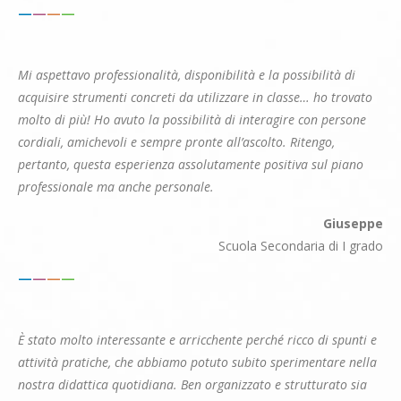
—
—
—
—
Mi aspettavo professionalità, disponibilità e la possibilità di
acquisire strumenti concreti da utilizzare in classe… ho trovato
molto di più! Ho avuto la possibilità di interagire con persone
cordiali, amichevoli e sempre pronte all’ascolto. Ritengo,
pertanto, questa esperienza assolutamente positiva sul piano
professionale ma anche personale.
Giuseppe
Scuola Secondaria di I grado
—
—
—
—
È stato molto interessante e arricchente perché ricco di spunti e
attività pratiche, che abbiamo potuto subito sperimentare nella
nostra didattica quotidiana. Ben organizzato e strutturato sia