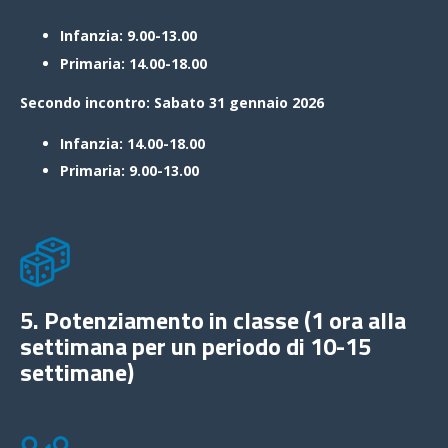
Infanzia: 9.00-13.00
Primaria: 14.00-18.00
Secondo incontro: Sabato 31 gennaio 2026
Infanzia: 14.00-18.00
Primaria: 9.00-13.00
5. Potenziamento in classe (1 ora alla
settimana per un periodo di 10-15
settimane)