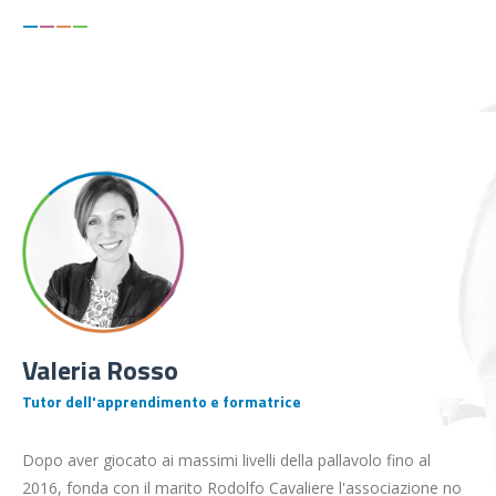
—
—
—
—
Valeria Rosso
Tutor dell'apprendimento e formatrice
Dopo aver giocato ai massimi livelli della pallavolo fino al
2016, fonda con il marito Rodolfo Cavaliere l'associazione no