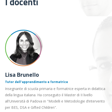
I docenti
Lisa Brunello
Tutor dell'apprendimento e formatrice
Insegnante di scuola primaria e formatrice esperta in didattica
della lingua italiana. Ha conseguito il Master di II livello
all'Università di Padova in "Modelli e Metodologie d’intervento
per BES, DSA e Gifted Children".