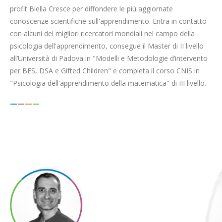
profit Biella Cresce per diffondere le più aggiornate
conoscenze scientifiche sull'apprendimento. Entra in contatto
con alcuni dei migliori ricercatori mondiali nel campo della
psicologia dell'apprendimento, consegue il Master di II livello
all’Università di Padova in "Modelli e Metodologie d’intervento
per BES, DSA e Gifted Children" e completa il corso CNIS in
"Psicologia dell'apprendimento della matematica" di III livello.
—
—
—
—