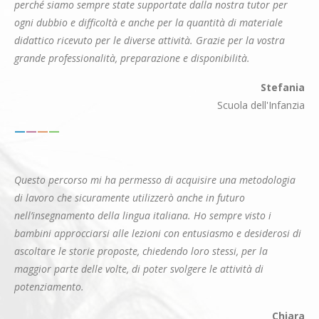
perché siamo sempre state supportate dalla nostra tutor per
ogni dubbio e difficoltà e anche per la quantità di materiale
didattico ricevuto per le diverse attività. Grazie per la vostra
grande professionalità, preparazione e disponibilità.
Stefania
Scuola dell'Infanzia
—
—
—
—
Questo percorso mi ha permesso di acquisire una metodologia
di lavoro che sicuramente utilizzerò anche in futuro
nell’insegnamento della lingua italiana. Ho sempre visto i
bambini approcciarsi alle lezioni con entusiasmo e desiderosi di
ascoltare le storie proposte, chiedendo loro stessi, per la
maggior parte delle volte, di poter svolgere le attività di
potenziamento.
Chiara