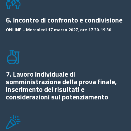
6. Incontro di confronto e condivisione
ONLINE – Mercoledì 17 marzo 2027, ore 17.30-19.30
7. Lavoro individuale di
somministrazione della prova finale,
inserimento dei risultati e
considerazioni sul potenziamento