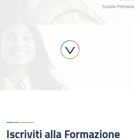
Scuola Primaria
—
—
—
—
Iscriviti alla Formazione