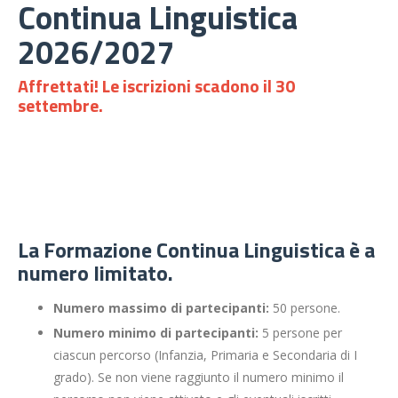
Continua Linguistica
2026/2027
Affrettati! Le iscrizioni scadono il 30
settembre.
La Formazione Continua Linguistica è a
numero limitato.
Numero massimo di partecipanti:
50 persone.
Numero minimo di partecipanti:
5 persone per
ciascun percorso (Infanzia, Primaria e Secondaria di I
grado). Se non viene raggiunto il numero minimo il