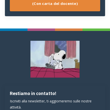
(Con carta del docente)
Restiamo in contatto!
Iscriviti alla newsletter, ti aggiorneremo sulle nostre
attività.