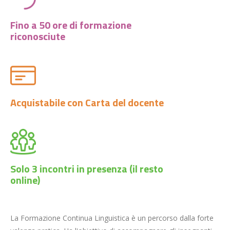
Fino a 50 ore di formazione
riconosciute
Acquistabile con Carta del docente
Solo 3 incontri in presenza (il resto
online)
La Formazione Continua Linguistica è un percorso dalla forte