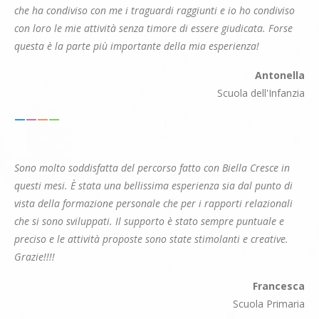
che ha condiviso con me i traguardi raggiunti e io ho condiviso
con loro le mie attività senza timore di essere giudicata. Forse
questa è la parte più importante della mia esperienza!
Antonella
Scuola dell'Infanzia
—
—
—
—
Sono molto soddisfatta del percorso fatto con Biella Cresce in
questi mesi. È stata una bellissima esperienza sia dal punto di
vista della formazione personale che per i rapporti relazionali
che si sono sviluppati. Il supporto è stato sempre puntuale e
preciso e le attività proposte sono state stimolanti e creative.
Grazie!!!!
Francesca
Scuola Primaria