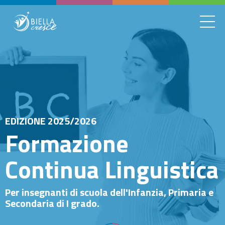
EDIZIONE 2025/2026
Formazione
Continua Linguistica
Per insegnanti di scuola dell'Infanzia, Primaria e
Secondaria di I grado.