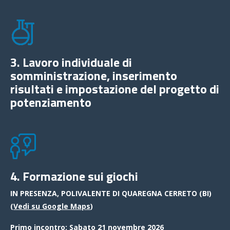
3. Lavoro individuale di
somministrazione, inserimento
risultati e impostazione del progetto di
potenziamento
4. Formazione sui giochi
IN PRESENZA, POLIVALENTE DI QUAREGNA CERRETO (BI)
(
Vedi su Google Maps
)
Primo incontro: Sabato 21 novembre 2026