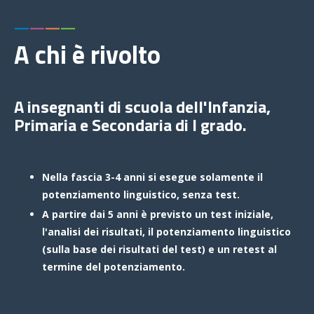
—
—
—
—
A chi è rivolto
A insegnanti di scuola dell'Infanzia,
Primaria e
Secondaria di I grado.
Nella fascia 3-4 anni si esegue solamente il
potenziamento linguistico, senza test.
A partire dai 5 anni è previsto un test iniziale,
l'analisi dei risultati, il potenziamento linguistico
(sulla base dei risultati del test) e un retest al
termine del potenziamento.