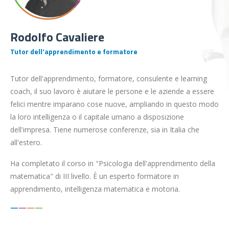
Rodolfo Cavaliere
Tutor dell'apprendimento e formatore
Tutor dell'apprendimento, formatore, consulente e learning
coach, il suo lavoro è aiutare le persone e le aziende a essere
felici mentre imparano cose nuove, ampliando in questo modo
la loro intelligenza o il capitale umano a disposizione
dell'impresa. Tiene numerose conferenze, sia in Italia che
all'estero.
Ha completato il corso in "Psicologia dell'apprendimento della
matematica" di III livello. È un esperto formatore in
apprendimento, intelligenza matematica e motoria.
—
—
—
—