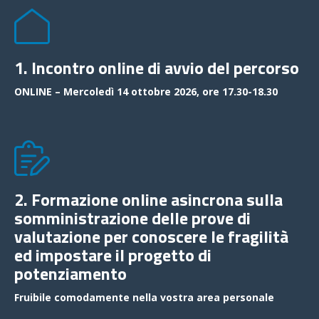
1. Incontro online di avvio del percorso
ONLINE – Mercoledì 14 ottobre 2026, ore 17.30-18.30
2. Formazione online asincrona sulla
somministrazione delle prove di
valutazione per conoscere le fragilità
ed impostare il progetto di
potenziamento
Fruibile comodamente nella vostra area personale