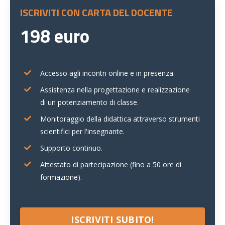
ISCRIVITI CON CARTA DEL DOCENTE
198 euro
Accesso agli incontri online e in presenza.
Assistenza nella progettazione e realizzazione
di un potenziamento di classe.
Monitoraggio della didattica attraverso strumenti
scientifici per l'insegnante.
Supporto continuo.
Attestato di partecipazione (fino a 50 ore di
formazione).
ISCRIVITI SUBITO!