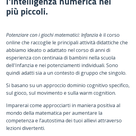
l'intelligenza numerica nei
più piccoli.
Potenziare con i giochi matematici: Infanzia
è il corso
online che raccoglie le principali attività didattiche che
abbiamo ideato o adattato nel corso di anni di
esperienza con centinaia di bambini nella scuola
dell'Infanzia e nei potenziamenti individuali. Sono
quindi adatti sia a un contesto di gruppo che singolo.
Si basano su un approccio dominio cognitivo specifico,
sul gioco, sul movimento e sulla warm cognition.
Imparerai come approcciarti in maniera positiva al
mondo della matematica per aumentare la
competenza e l’autostima dei tuoi allievi attraverso
lezioni divertenti.