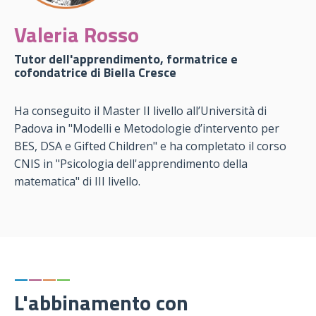
Valeria Rosso
Tutor dell'apprendimento, formatrice e
cofondatrice di Biella Cresce
Ha conseguito il Master II livello all’Università di
Padova in "Modelli e Metodologie d’intervento per
BES, DSA e Gifted Children" e ha completato il corso
CNIS in "Psicologia dell'apprendimento della
matematica" di III livello.
—
—
—
—
L'abbinamento con