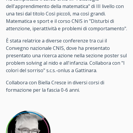
dell'apprendimento della matematica" di III livello con
una tesi dal titolo Così piccoli, ma così grandi.
Matematica e sport e il corso CNIS in "Disturbi di
attenzione, iperattività e problemi di comportamento".
È stata relatrice a diverse conferenze tra cui il
Convegno nazionale CNIS, dove ha presentato
presentato una ricerca azione nella sezione poster sul
problem solving al nido e all'infanzia. Collabora con "I
colori del sorriso" s.c.s.-onlus a Gattinara.
Collabora con Biella Cresce in diversi corsi di
formazione per la fascia 0-6 anni.