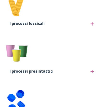
I processi lessicali
I processi presintattici