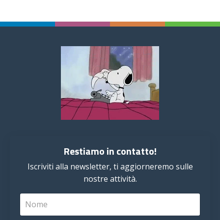
Restiamo in contatto!
Iscriviti alla newsletter, ti aggiorneremo sulle
nostre attività.