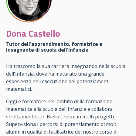
Dona Castello
Tutor dell'apprendimento, formatrice e
insegnante di scuola dell'Infanzia
Ha trascorso la sua carriera insegnando nella scuola
dell'Infanzia, dove ha maturato una grande
esperienza nell'esecuzione dei potenziamenti
matematici.
Oggi è formatrice nell'ambito della formazione
matematica alla scuola dell'Infanzia e collabora
strettamente con Biella Cresce in molti progetti.
Supervisiona i percorsi di potenziamento di molti
alunni in qualità di facilitatrice del nostro corso di