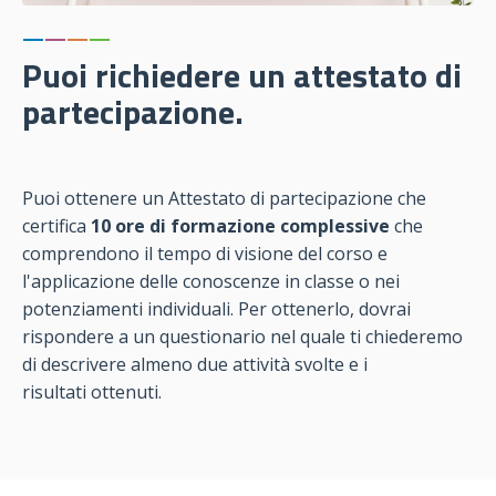
—
—
—
—
Puoi richiedere un attestato di
partecipazione.
Puoi ottenere un Attestato di partecipazione che
certifica
10 ore di formazione complessive
che
comprendono il tempo di visione del corso e
l'applicazione delle conoscenze in classe o nei
potenziamenti individuali. Per ottenerlo, dovrai
rispondere a un questionario nel quale ti chiederemo
di descrivere almeno due attività svolte e i
risultati ottenuti.