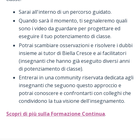
Sarai all'interno di un percorso guidato.
Quando sarà il momento, ti segnaleremo quali
sono i video da guardare per progettare ed
eseguire il tuo potenziamento di classe.
Potrai scambiare osservazioni e risolvere i dubbi
insieme ai tutor di Biella Cresce e ai facilitatori
(insegnanti che hanno già eseguito diversi anni
di potenziamento di classe).
Entrerai in una community riservata dedicata agli
insegnanti che seguono questo approccio e
potrai conoscere e confrontarti con colleghi che
condividono la tua visione dell'insegnamento.
Scopri di più sulla Formazione Continua
.