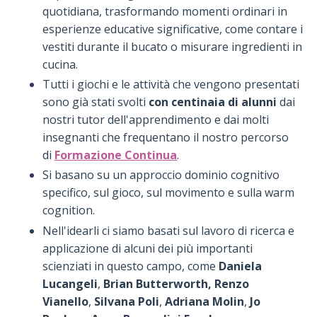
quotidiana, trasformando momenti ordinari in
esperienze educative significative, come contare i
vestiti durante il bucato o misurare ingredienti in
cucina.
Tutti i giochi e le attività che vengono presentati
sono già stati svolti
con centinaia di alunni
dai
nostri tutor dell'apprendimento e dai molti
insegnanti che frequentano il nostro percorso
di
Formazione Continua
.
Si basano su un approccio dominio cognitivo
specifico, sul gioco, sul movimento e sulla warm
cognition.
Nell'idearli ci siamo basati sul lavoro di ricerca e
applicazione di alcuni dei più importanti
scienziati in questo campo, come
Daniela
Lucangeli
,
Brian Butterworth, Renzo
Vianello
,
Silvana Poli
,
Adriana Molin
,
Jo