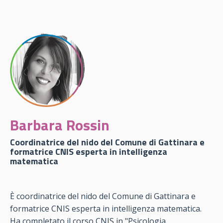
Barbara Rossin
Coordinatrice del nido del Comune di Gattinara e
formatrice CNIS esperta in intelligenza
matematica
È coordinatrice del nido del Comune di Gattinara e
formatrice CNIS esperta in intelligenza matematica.
Ha completato il corso CNIS in "Psicologia