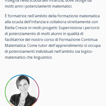
Insegna nella scuola dell'Infanzia, dove svolge da
molti anni i potenziamenti matematici.
È formatrice nell'ambito della formazione matematica
alla scuola dell'Infanzia e collabora strettamente con
Biella Cresce in molti progetti. Supervisiona i percorsi
di potenziamento di molti alunni in qualità di
facilitatrice del nostro corso di Formazione Continua
Matematica. Come tutor dell'apprendimento si occupa
di potenziamenti individuali nell'ambito sia logico-
matematico che linguistico.