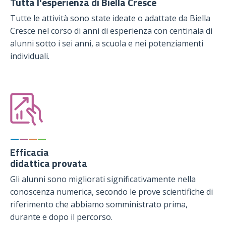
Tutta l'esperienza di Biella Cresce
Tutte le attività sono state ideate o adattate da Biella
Cresce nel corso di anni di esperienza con centinaia di
alunni sotto i sei anni, a scuola e nei potenziamenti
individuali.
—
—
—
—
Efficacia
didattica provata
Gli alunni sono migliorati significativamente nella
conoscenza numerica, secondo le prove scientifiche di
riferimento che abbiamo somministrato prima,
durante e dopo il percorso.