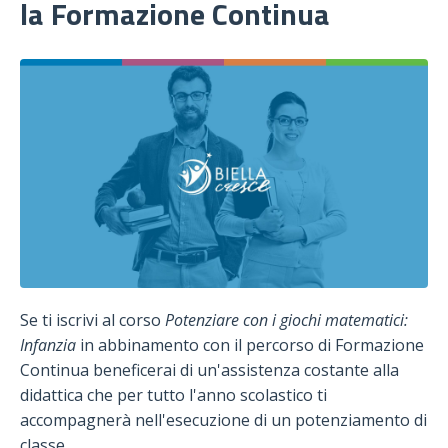
la Formazione Continua
Se ti iscrivi al corso
Potenziare con i giochi matematici:
Infanzia
in abbinamento con il percorso di Formazione
Continua beneficerai di un'assistenza costante alla
didattica che per tutto l'anno scolastico ti
accompagnerà nell'esecuzione di un potenziamento di
classe.