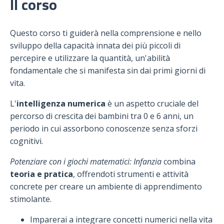
Il corso
Questo corso ti guiderà nella comprensione e nello
sviluppo della capacità innata dei più piccoli di
percepire e utilizzare la quantità, un'abilità
fondamentale che si manifesta sin dai primi giorni di
vita.
L'
intelligenza numerica
è un aspetto cruciale del
percorso di crescita dei bambini tra 0 e 6 anni, un
periodo in cui assorbono conoscenze senza sforzi
cognitivi.
Potenziare con i giochi matematici: Infanzia
combina
teoria e pratica
, offrendoti strumenti e attività
concrete per creare un ambiente di apprendimento
stimolante.
Imparerai a integrare concetti numerici nella vita