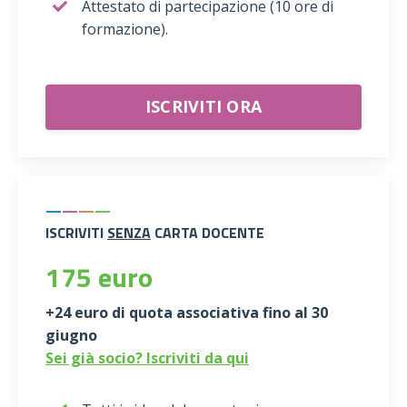
Attestato di partecipazione
(10 ore di
formazione).
ISCRIVITI ORA
—
—
—
—
ISCRIVITI
SENZA
CARTA DOCENTE
175 euro
+24 euro di quota associativa fino al 30
giugno
Sei già socio? Iscriviti da qui