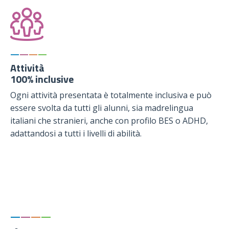
—
—
—
—
Attività
100% inclusive
Ogni attività presentata è totalmente inclusiva e può
essere svolta da tutti gli alunni, sia madrelingua
italiani che stranieri, anche con profilo BES o ADHD,
adattandosi a tutti i livelli di abilità.
—
—
—
—