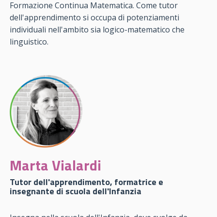
Formazione Continua Matematica. Come tutor
dell'apprendimento si occupa di potenziamenti
individuali nell'ambito sia logico-matematico che
linguistico.
Marta Vialardi
Tutor dell'apprendimento, formatrice e
insegnante di scuola dell'Infanzia