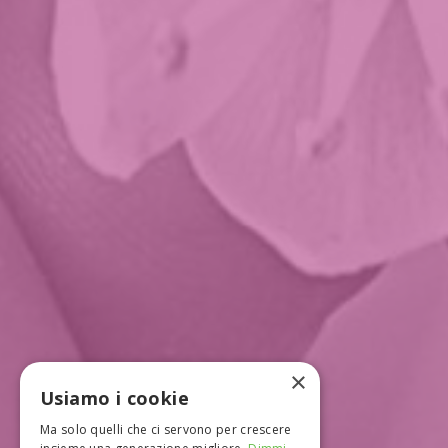
×
Usiamo i cookie
Ma solo quelli che ci servono per crescere