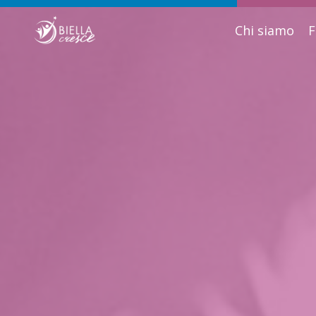
Chi siamo
F