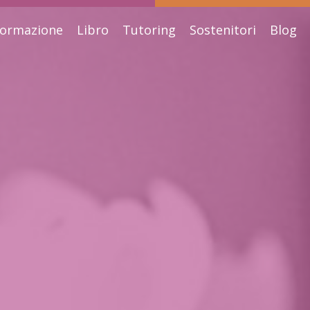
ormazione
Libro
Tutoring
Sostenitori
Blog