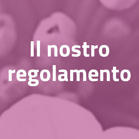
Il nostro
regolamento